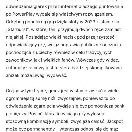
odwiedzenia gierek przez internet dlaczego puntowanie
po PowerPlay wydaje się właściwym rozwiązaniem.
Odrębną popularną grą dzięki sloty w 2023 r. stanie się
„Starburst”, w której fani przyjmują dwóch ręce zamiast
niejakiej. Posiadając wielki nacisk pod przejrzystość i
odpowiadający grę, wciąż poprawia publiczne odczucia
pochodzące z uciechy również w celu tradycyjnych
zawodników, jak i wielkich fanów. Wówczas gdy widać,
automaty sieciowy jest to sfera bardziej skomplikowana
aniżeli może uwagi wydawać.
Grając w tym trybie, gracz jest w stanie zyskać o wiele
ogromniejszą sumę niźli zwyczajnie, ponieważ tu do
odwiedzenia zgarnięcia wydaje się być pomocnicza bank
pieniędzy. Postać, która to w ciągu gry wylosuje
stosowną kombinację symboli, zwycięża całość. Jackpot
może być permanentny – wtenczas odnosi się do mąż