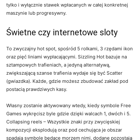
tylko i wyłącznie stawek wpłacanych w całej konkretnej
maszynie lub progresywny.
Świetne czy internetowe sloty
To zwyczajny hot spot, spośród 5 rolkami, 3 rzędami ikon
oraz pięć liniami wypłacającymi. Sizzling Hot bazuje na
sztampowych trafieniach, a jedyną alternatywą,
zwiększającą szanse trafienia wydaje się być Scatter
(gwiazdka). Każde, gdzie możesz zbudować zakład pod
postacią prawdziwych kasy.
Własny zostanie aktywowany wtedy, kiedy symbole Free
Games wykręcisz byle gdzie dzięki walcach 1, dwóch i 5.
Collapsing reels – Wszystkie znaki przy zwycięskiej
kompozycji eksplodują oraz pod cechująca je obszar
spadają symbole będące morzem nimi, dodane pozostają