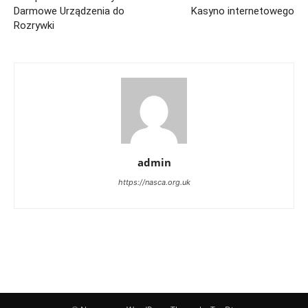
Darmowe Urządzenia do
Kasyno internetowego
Rozrywki
admin
https://nasca.org.uk