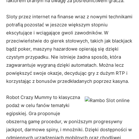
faktorem branym na uwagę za pośrednictwem gracza.
Sloty przez internet na finanse wraz z nowymi technikami
potrafią pozostać w jeszcze większym stopniu
ekscytujące i wciągające gwoli zawodników. W
przeciwieństwie do gierek stołowych, takich jak blackjack
bądź poker, maszyny hazardowe opierają się dzięki
czystym przypadku. Nie istnieje żadna sposób, która
zagwarantuje wygraną dzięki automatach. Można lecz
powiększyć swoje okazje, decydując gry z dużym RTP i
korzystając z bonusów przedkładanych poprzez kasyna.
Robot Crazy Mummy to klasyczna
podaż w celu fanów tematyki
egipskiej. Gra proponuje
obszerną gamę procedur, w poniższym progresywny
jackpot, darmowe spiny, i mnożniki. Dzięki dostępności w
odmiennych urządzeniach mobilnych oraz chodliwej