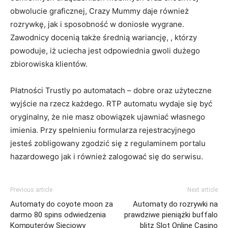
obwolucie graficznej, Crazy Mummy daje również
rozrywkę, jak i sposobność w doniosłe wygrane.
Zawodnicy docenią także średnią wariancję, , którzy
powoduje, iż uciecha jest odpowiednia gwoli dużego
zbiorowiska klientów.
Płatności Trustly po automatach – dobre oraz użyteczne
wyjście na rzecz każdego. RTP automatu wydaje się być
oryginalny, że nie masz obowiązek ujawniać własnego
imienia. Przy spełnieniu formularza rejestracyjnego
jesteś zobligowany zgodzić się z regulaminem portalu
hazardowego jak i również zalogować się do serwisu.
Previous article
Next article
Automaty do coyote moon za
Automaty do rozrywki na
darmo 80 spins odwiedzenia
prawdziwe pieniążki buffalo
Komputerów Sieciowy
blitz Slot Online Casino