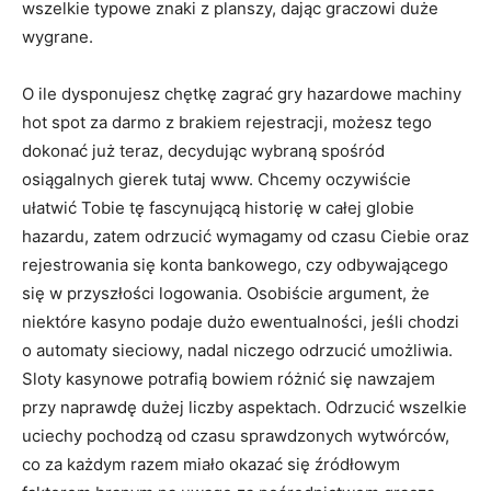
wszelkie typowe znaki z planszy, dając graczowi duże
wygrane.
O ile dysponujesz chętkę zagrać gry hazardowe machiny
hot spot za darmo z brakiem rejestracji, możesz tego
dokonać już teraz, decydując wybraną spośród
osiągalnych gierek tutaj www. Chcemy oczywiście
ułatwić Tobie tę fascynującą historię w całej globie
hazardu, zatem odrzucić wymagamy od czasu Ciebie oraz
rejestrowania się konta bankowego, czy odbywającego
się w przyszłości logowania. Osobiście argument, że
niektóre kasyno podaje dużo ewentualności, jeśli chodzi
o automaty sieciowy, nadal niczego odrzucić umożliwia.
Sloty kasynowe potrafią bowiem różnić się nawzajem
przy naprawdę dużej liczby aspektach. Odrzucić wszelkie
uciechy pochodzą od czasu sprawdzonych wytwórców,
co za każdym razem miało okazać się źródłowym