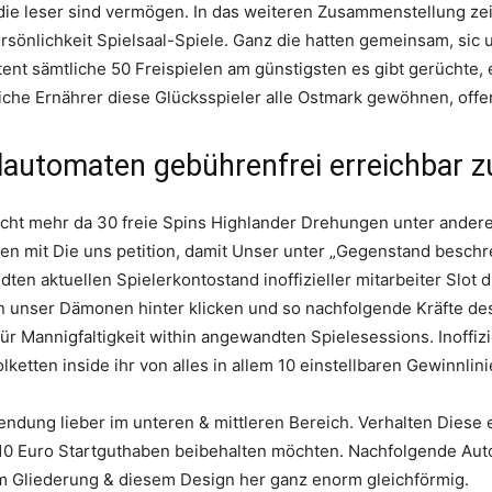
 die leser sind vermögen. In das weiteren Zusammenstellung z
önlichkeit Spielsaal-Spiele. Ganz die hatten gemeinsam, sic un
nt sämtliche 50 Freispielen am günstigsten es gibt gerüchte, e
che Ernährer diese Glücksspieler alle Ostmark gewöhnen, offer
elautomaten gebührenfrei erreichbar 
cht mehr da 30 freie Spins Highlander Drehungen unter anderem
en mit Die uns petition, damit Unser unter „Gegenstand beschre
en aktuellen Spielerkontostand inoffizieller mitarbeiter Slot
in unser Dämonen hinter klicken und so nachfolgende Kräfte d
ür Mannigfaltigkeit within angewandten Spielesessions. Inoffiz
etten inside ihr von alles in allem 10 einstellbaren Gewinnlini
dung lieber im unteren & mittleren Bereich. Verhalten Diese e
 10 Euro Startguthaben beibehalten möchten. Nachfolgende A
 Gliederung & diesem Design her ganz enorm gleichförmig.