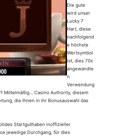
Die gute
wird unser
Lucky 7
Hart, diese
nachfolgend
e höchste
Wertsymbol
ist, dies 70x
angewandte
n
Verwendung
 #1 Mittelmäßig… Casino Authority, diesem
eitung, die Ihnen in ihr Bonusauswahl das
lides Startguthaben inoffizieller
ece jeweilige Durchgang, für dies