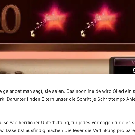
e gelandet man sagt, sie seien. Casinoonline.de wird Glied ein
rk. Darunter finden Eltern unser die Schritt je Schritttempo Anl
so wie herrlicher Unterhaltung, für jedes vermögen für dies so
zw. Daselbst ausfindig machen Die leser die Verlinkung pro par