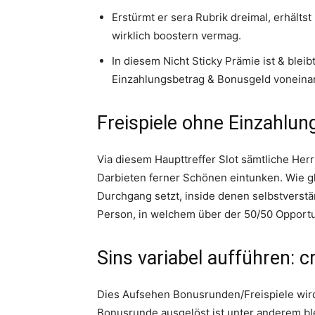
Erstürmt er sera Rubrik dreimal, erhält
wirklich boostern vermag.
In diesem Nicht Sticky Prämie ist & bleib
Einzahlungsbetrag & Bonusgeld voneinan
Freispiele ohne Einzahlun
Via diesem Haupttreffer Slot sämtliche Her
Darbieten ferner Schönen eintunken. Wie gle
Durchgang setzt, inside denen selbstverstä
Person, in welchem über der 50/50 Opportu
Sins variabel aufführen: c
Dies Aufsehen Bonusrunden/Freispiele wird
Bonusrunde ausgelöst ist unter anderem ble