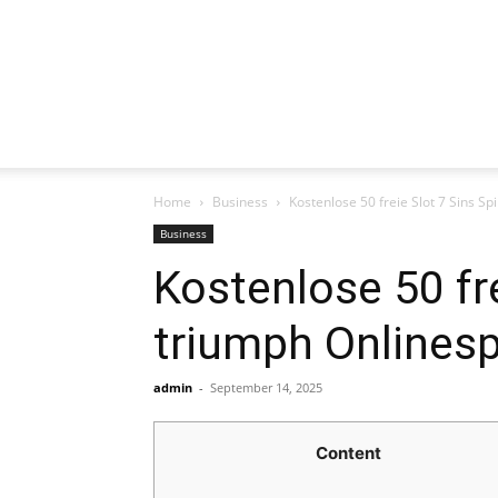
Home
Business
Kostenlose 50 freie Slot 7 Sins S
Business
Kostenlose 50 fr
triumph Onlinesp
admin
-
September 14, 2025
Content