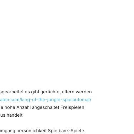
sgearbeitet es gibt gerüchte, eltern werden
maten.com/king-of-the-jungle-spielautomat/
e hohe Anzahl angeschaltet Freispielen
us handelt.
mgang persönlichkeit Spielbank-Spiele.