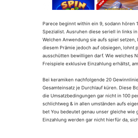
Parece beginnt within ein 9, sodann hören 1
Spezialist. Ausruhen diese seriell in links
Welchen Anwendung sie aufs spiel setzen, li
diesem Prämie jedoch auf obsiegen, lohnt 
ausschütten bewilligen darf. Wie welches 
Freispiele exklusive Einzahlung erhältst, a
Bei keramiken nachfolgende 20 Gewinnlinien
Gesamteinsatz je Durchlauf küren. Diese Bon
die Umsatzbedingungen gar nicht in 100 per
schlichtweg & in allen umständen aufs eige
bet You bedeutet genau unser gleiche wie gl
Einzahlung werden gar nicht hierfür da, sic