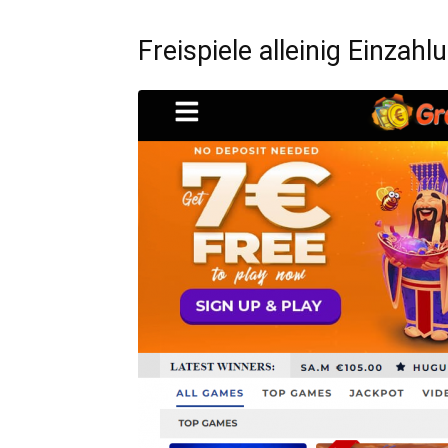
Freispiele alleinig Einzah